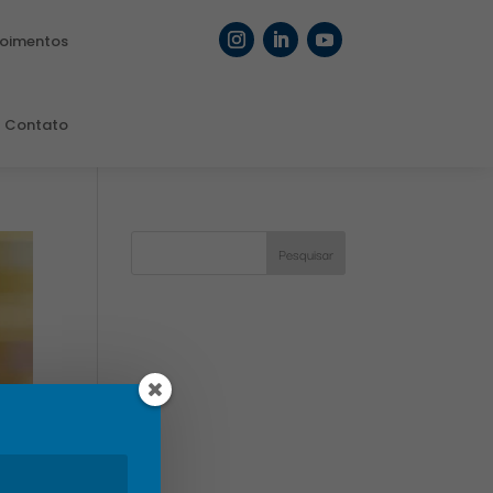
oimentos
Contato