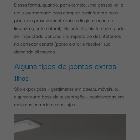
Dessa forma, quando, por exemplo, uma pessoa vai a
um supermercado para comprar desinfetante para
pisos, ela provavelmente vai se dirigir a seção de
limpeza (ponto natural). No entanto, ela também pode
ser impactada por uma ilha repleta de desinfetantes
no corredor central (ponto extra) e resolver sua
demanda ali mesmo.
Alguns tipos de pontos extras
Ilhas
São exposições – geralmente em
pallets
, móveis, ou
alguma outra base de sustentação – posicionadas em
meio aos corredores das lojas.