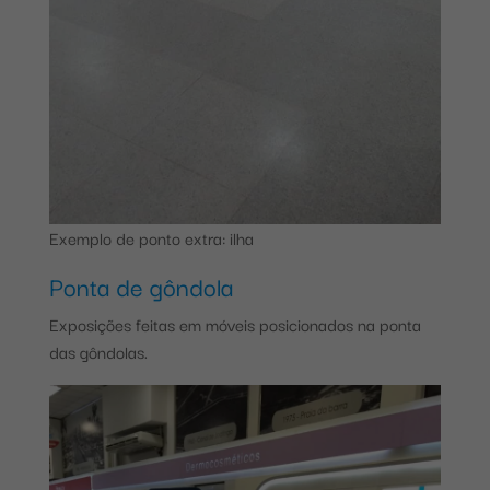
Exemplo de ponto extra: ilha
Ponta de gôndola
Exposições feitas em móveis posicionados na ponta
das gôndolas.