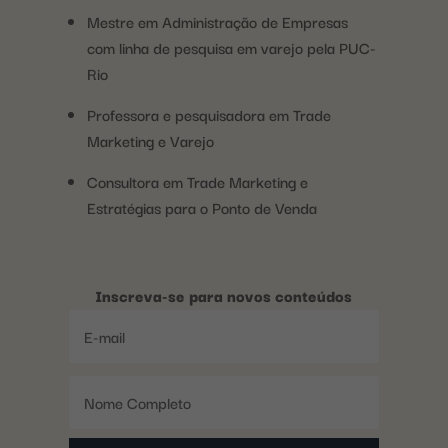
Mestre em Administração de Empresas
com linha de pesquisa em varejo pela PUC-
Rio
Professora e pesquisadora em Trade
Marketing e Varejo
Consultora em Trade Marketing e
Estratégias para o Ponto de Venda
Inscreva-se para novos conteúdos