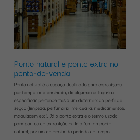
Ponto natural e ponto extra no
ponto-de-venda
Ponto natural é o espaço destinado para exposições,
por tempo indeterminado, de algumas categorias
específicas pertencentes a um determinado perfil de
seção (limpeza, perfumaria, mercearia, medicamentos,
maquiagem etc). Já o ponto extra é o termo usado
para pontos de exposição na loja fora do ponto
natural, por um determinado período de tempo.