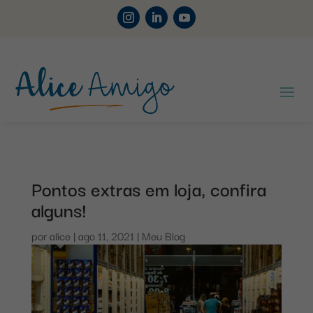
Pontos extras em loja, confira
alguns!
por
alice
|
ago 11, 2021
|
Meu Blog