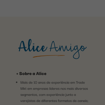
+ Sobre a Alice
Mais de 10 anos de experiência em Trade
Mkt em empresas líderes nos mais diversos
segmentos, com experiência junto a
varejistas de diferentes formatos de canais;