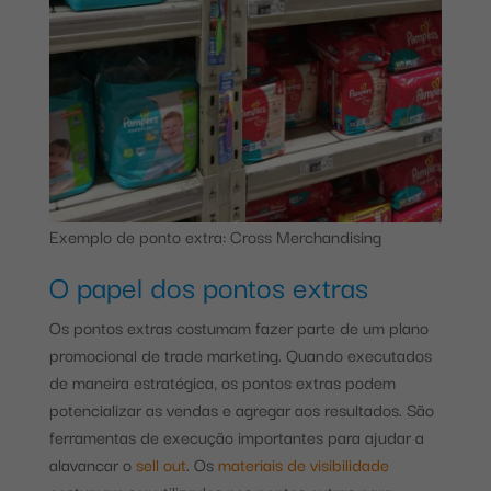
Exemplo de ponto extra: Cross Merchandising
O papel dos pontos extras
Os pontos extras costumam fazer parte de um plano
promocional de trade marketing. Quando executados
de maneira estratégica, os pontos extras podem
potencializar as vendas e agregar aos resultados. São
ferramentas de execução importantes para ajudar a
alavancar o
sell out
. Os
materiais de visibilidade